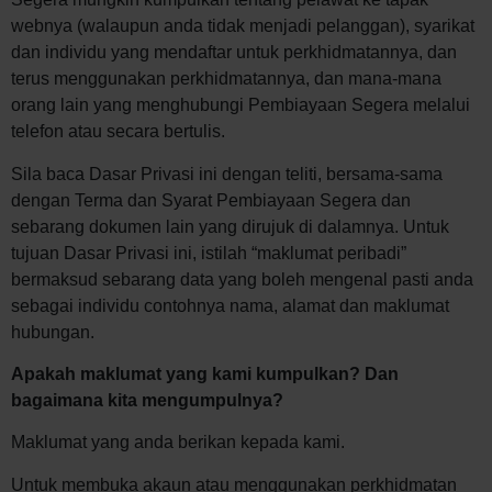
webnya (walaupun anda tidak menjadi pelanggan), syarikat
dan individu yang mendaftar untuk perkhidmatannya, dan
terus menggunakan perkhidmatannya, dan mana-mana
orang lain yang menghubungi Pembiayaan Segera melalui
telefon atau secara bertulis.
Sila baca Dasar Privasi ini dengan teliti, bersama-sama
dengan Terma dan Syarat Pembiayaan Segera dan
sebarang dokumen lain yang dirujuk di dalamnya. Untuk
tujuan Dasar Privasi ini, istilah “maklumat peribadi”
bermaksud sebarang data yang boleh mengenal pasti anda
sebagai individu contohnya nama, alamat dan maklumat
hubungan.
Apakah maklumat yang kami kumpulkan? Dan
bagaimana kita mengumpulnya?
Maklumat yang anda berikan kepada kami.
Untuk membuka akaun atau menggunakan perkhidmatan