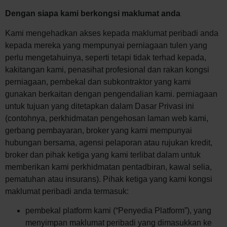
Dengan siapa kami berkongsi maklumat anda
Kami mengehadkan akses kepada maklumat peribadi anda
kepada mereka yang mempunyai perniagaan tulen yang
perlu mengetahuinya, seperti tetapi tidak terhad kepada,
kakitangan kami, penasihat profesional dan rakan kongsi
perniagaan, pembekal dan subkontraktor yang kami
gunakan berkaitan dengan pengendalian kami. perniagaan
untuk tujuan yang ditetapkan dalam Dasar Privasi ini
(contohnya, perkhidmatan pengehosan laman web kami,
gerbang pembayaran, broker yang kami mempunyai
hubungan bersama, agensi pelaporan atau rujukan kredit,
broker dan pihak ketiga yang kami terlibat dalam untuk
memberikan kami perkhidmatan pentadbiran, kawal selia,
pematuhan atau insurans). Pihak ketiga yang kami kongsi
maklumat peribadi anda termasuk:
pembekal platform kami (“Penyedia Platform”), yang
menyimpan maklumat peribadi yang dimasukkan ke