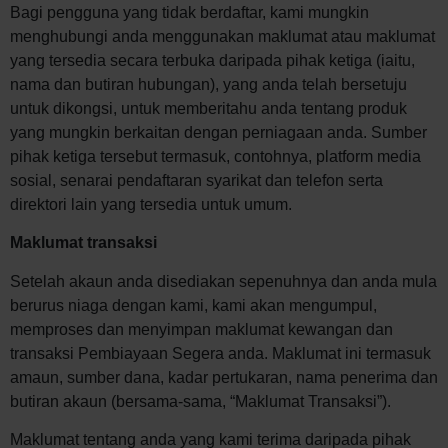
Bagi pengguna yang tidak berdaftar, kami mungkin
menghubungi anda menggunakan maklumat atau maklumat
yang tersedia secara terbuka daripada pihak ketiga (iaitu,
nama dan butiran hubungan), yang anda telah bersetuju
untuk dikongsi, untuk memberitahu anda tentang produk
yang mungkin berkaitan dengan perniagaan anda. Sumber
pihak ketiga tersebut termasuk, contohnya, platform media
sosial, senarai pendaftaran syarikat dan telefon serta
direktori lain yang tersedia untuk umum.
Maklumat transaksi
Setelah akaun anda disediakan sepenuhnya dan anda mula
berurus niaga dengan kami, kami akan mengumpul,
memproses dan menyimpan maklumat kewangan dan
transaksi Pembiayaan Segera anda. Maklumat ini termasuk
amaun, sumber dana, kadar pertukaran, nama penerima dan
butiran akaun (bersama-sama, “Maklumat Transaksi”).
Maklumat tentang anda yang kami terima daripada pihak