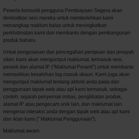
Peserta komuniti pengguna Pembiayaan Segera akan
direkodkan sesi mereka untuk membolehkan kami
menangkap maklum balas untuk meningkatkan
perkhidmatan kami dan membantu dengan pembangunan
produk baharu.
Untuk pengesanan dan pencegahan penipuan dan jenayah
siber, kami akan mengumpul maklumat, termasuk sesi,
peranti dan alamat IP (“Maklumat Peranti”) untuk membantu
memastikan kesahihan log masuk akaun. Kami juga akan
mengumpul maklumat tentang aktiviti anda pada dan
penggunaan tapak web atau apl kami termasuk, sebagai
contoh, sejarah penyemak imbas, penglibatan produk,
alamat IP atau pengecam unik lain, dan maklumat lain
mengenai interaksi anda dengan tapak web atau apl kami
dan iklan kami (” Maklumat Penggunaan”).
Maklumat awam.