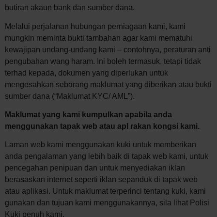
butiran akaun bank dan sumber dana.
Melalui perjalanan hubungan perniagaan kami, kami
mungkin meminta bukti tambahan agar kami mematuhi
kewajipan undang-undang kami – contohnya, peraturan anti
pengubahan wang haram. Ini boleh termasuk, tetapi tidak
terhad kepada, dokumen yang diperlukan untuk
mengesahkan sebarang maklumat yang diberikan atau bukti
sumber dana (“Maklumat KYC/ AML”).
Maklumat yang kami kumpulkan apabila anda
menggunakan tapak web atau apl rakan kongsi kami.
Laman web kami menggunakan kuki untuk memberikan
anda pengalaman yang lebih baik di tapak web kami, untuk
pencegahan penipuan dan untuk menyediakan iklan
berasaskan internet seperti iklan sepanduk di tapak web
atau aplikasi. Untuk maklumat terperinci tentang kuki, kami
gunakan dan tujuan kami menggunakannya, sila lihat Polisi
Kuki penuh kami.