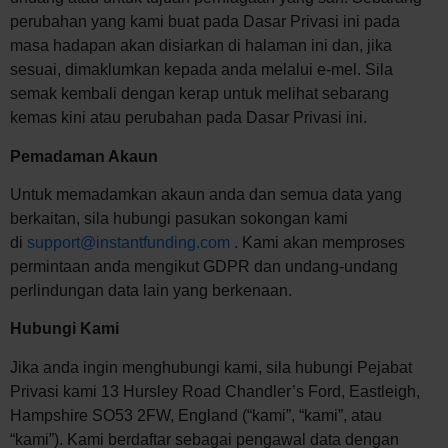
perubahan yang kami buat pada Dasar Privasi ini pada
masa hadapan akan disiarkan di halaman ini dan, jika
sesuai, dimaklumkan kepada anda melalui e-mel. Sila
semak kembali dengan kerap untuk melihat sebarang
kemas kini atau perubahan pada Dasar Privasi ini.
Pemadaman Akaun
Untuk memadamkan akaun anda dan semua data yang
berkaitan, sila hubungi pasukan sokongan kami
di
support@instantfunding.com
. Kami akan memproses
permintaan anda mengikut GDPR dan undang-undang
perlindungan data lain yang berkenaan.
Hubungi Kami
Jika anda ingin menghubungi kami, sila hubungi Pejabat
Privasi kami 13 Hursley Road Chandler’s Ford, Eastleigh,
Hampshire SO53 2FW, England (“kami”, “kami”, atau
“kami”). Kami berdaftar sebagai pengawal data dengan