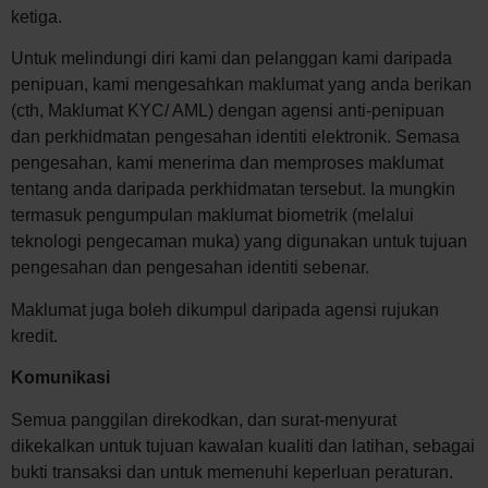
ketiga.
Untuk melindungi diri kami dan pelanggan kami daripada
penipuan, kami mengesahkan maklumat yang anda berikan
(cth, Maklumat KYC/ AML) dengan agensi anti-penipuan
dan perkhidmatan pengesahan identiti elektronik. Semasa
pengesahan, kami menerima dan memproses maklumat
tentang anda daripada perkhidmatan tersebut. Ia mungkin
termasuk pengumpulan maklumat biometrik (melalui
teknologi pengecaman muka) yang digunakan untuk tujuan
pengesahan dan pengesahan identiti sebenar.
Maklumat juga boleh dikumpul daripada agensi rujukan
kredit.
Komunikasi
Semua panggilan direkodkan, dan surat-menyurat
dikekalkan untuk tujuan kawalan kualiti dan latihan, sebagai
bukti transaksi dan untuk memenuhi keperluan peraturan.