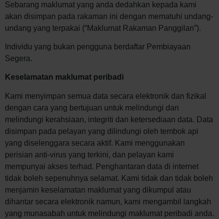
Sebarang maklumat yang anda dedahkan kepada kami
akan disimpan pada rakaman ini dengan mematuhi undang-
undang yang terpakai (“Maklumat Rakaman Panggilan”).
Individu yang bukan pengguna berdaftar Pembiayaan
Segera.
Keselamatan maklumat peribadi
Kami menyimpan semua data secara elektronik dan fizikal
dengan cara yang bertujuan untuk melindungi dan
melindungi kerahsiaan, integriti dan ketersediaan data. Data
disimpan pada pelayan yang dilindungi oleh tembok api
yang diselenggara secara aktif. Kami menggunakan
perisian anti-virus yang terkini, dan pelayan kami
mempunyai akses terhad. Penghantaran data di internet
tidak boleh sepenuhnya selamat. Kami tidak dan tidak boleh
menjamin keselamatan maklumat yang dikumpul atau
dihantar secara elektronik namun, kami mengambil langkah
yang munasabah untuk melindungi maklumat peribadi anda.