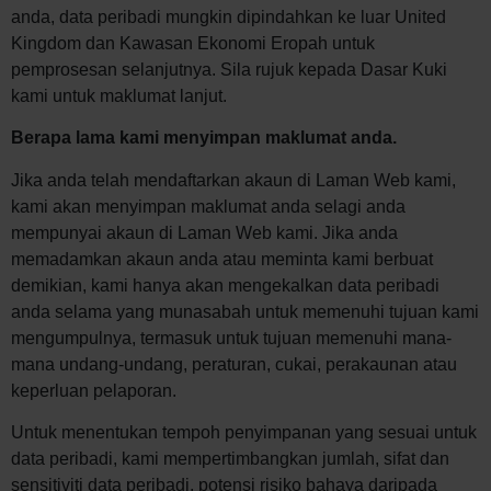
anda, data peribadi mungkin dipindahkan ke luar United
Kingdom dan Kawasan Ekonomi Eropah untuk
pemprosesan selanjutnya. Sila rujuk kepada Dasar Kuki
kami untuk maklumat lanjut.
Berapa lama kami menyimpan maklumat anda.
Jika anda telah mendaftarkan akaun di Laman Web kami,
kami akan menyimpan maklumat anda selagi anda
mempunyai akaun di Laman Web kami. Jika anda
memadamkan akaun anda atau meminta kami berbuat
demikian, kami hanya akan mengekalkan data peribadi
anda selama yang munasabah untuk memenuhi tujuan kami
mengumpulnya, termasuk untuk tujuan memenuhi mana-
mana undang-undang, peraturan, cukai, perakaunan atau
keperluan pelaporan.
Untuk menentukan tempoh penyimpanan yang sesuai untuk
data peribadi, kami mempertimbangkan jumlah, sifat dan
sensitiviti data peribadi, potensi risiko bahaya daripada