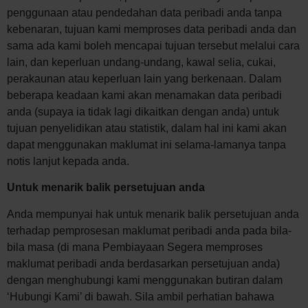
penggunaan atau pendedahan data peribadi anda tanpa
kebenaran, tujuan kami memproses data peribadi anda dan
sama ada kami boleh mencapai tujuan tersebut melalui cara
lain, dan keperluan undang-undang, kawal selia, cukai,
perakaunan atau keperluan lain yang berkenaan. Dalam
beberapa keadaan kami akan menamakan data peribadi
anda (supaya ia tidak lagi dikaitkan dengan anda) untuk
tujuan penyelidikan atau statistik, dalam hal ini kami akan
dapat menggunakan maklumat ini selama-lamanya tanpa
notis lanjut kepada anda.
Untuk menarik balik persetujuan anda
Anda mempunyai hak untuk menarik balik persetujuan anda
terhadap pemprosesan maklumat peribadi anda pada bila-
bila masa (di mana Pembiayaan Segera memproses
maklumat peribadi anda berdasarkan persetujuan anda)
dengan menghubungi kami menggunakan butiran dalam
‘Hubungi Kami’ di bawah. Sila ambil perhatian bahawa