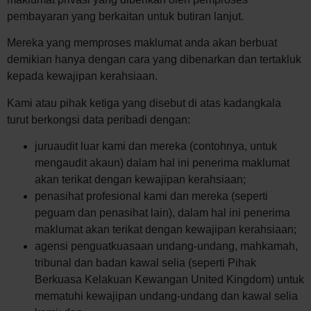
pembayaran yang berkaitan untuk butiran lanjut.
Mereka yang memproses maklumat anda akan berbuat
demikian hanya dengan cara yang dibenarkan dan tertakluk
kepada kewajipan kerahsiaan.
Kami atau pihak ketiga yang disebut di atas kadangkala
turut berkongsi data peribadi dengan:
juruaudit luar kami dan mereka (contohnya, untuk
mengaudit akaun) dalam hal ini penerima maklumat
akan terikat dengan kewajipan kerahsiaan;
penasihat profesional kami dan mereka (seperti
peguam dan penasihat lain), dalam hal ini penerima
maklumat akan terikat dengan kewajipan kerahsiaan;
agensi penguatkuasaan undang-undang, mahkamah,
tribunal dan badan kawal selia (seperti Pihak
Berkuasa Kelakuan Kewangan United Kingdom) untuk
mematuhi kewajipan undang-undang dan kawal selia