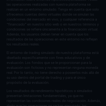
las operaciones realizadas con nuestra plataforma se
realizan en un entorno simulado. Tenga en cuenta que solo
ofrecemos cuentas demo virtuales donde se simulan las
condiciones del mercado en vivo, y cualquier referencia a
“financiado” en nuestro sitio web o en nuestros términos y
condiciones se refiere únicamente a la financiación virtual.
Además, los usuarios deben tener en cuenta que los
resultados de las operaciones en este entorno no reflejan
los resultados reales.
El entorno de trading simulado de nuestra plataforma está
diseñado específicamente con fines educativos y de
evaluación. Los fondos que se le proporcionan para la
evaluación son ficticios y no representan ninguna moneda
real. Por lo tanto, no tiene derecho a poseerlos más allá de
su uso dentro del portal de trading y para el único
propósito de la evaluación.
Los resultados de rendimiento hipotéticos o simulados
presentan limitaciones fundamentales, ya que no
representan las condiciones reales de negociación. Además,
dado que las operaciones no se han ejecutado, los