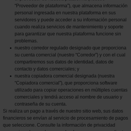
“Proveedor de plataforma”), que almacena información
personal ingresada en nuestra plataforma en sus
servidores y puede acceder a su información personal
cuando realiza servicios de mantenimiento y soporte
para garantizar que nuestra plataforma funcione sin
problemas.
nuestro corredor regulado designado que proporciona
su cuenta comercial (nuestro “Corredor”) y con el cual
compartiremos sus datos de identidad, datos de
contacto y datos comerciales; y
nuestra copiadora comercial designada (nuestra
“Copiadora comercial”), que proporciona software
utilizado para copiar operaciones en múltiples cuentas
comerciales y tendrá acceso al nombre de usuario y
contraseña de su cuenta.
Si realiza un pago a través de nuestro sitio web, sus datos
financieros se envían al servicio de procesamiento de pagos
que seleccione. Consulte la información de privacidad