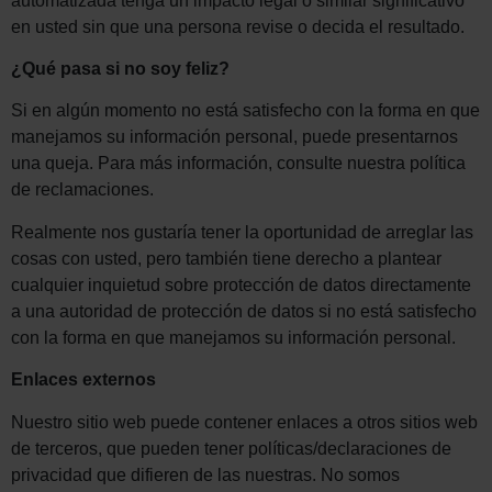
automatizada tenga un impacto legal o similar significativo
en usted sin que una persona revise o decida el resultado.
¿Qué pasa si no soy feliz?
Si en algún momento no está satisfecho con la forma en que
manejamos su información personal, puede presentarnos
una queja. Para más información, consulte nuestra política
de reclamaciones.
Realmente nos gustaría tener la oportunidad de arreglar las
cosas con usted, pero también tiene derecho a plantear
cualquier inquietud sobre protección de datos directamente
a una autoridad de protección de datos si no está satisfecho
con la forma en que manejamos su información personal.
Enlaces externos
Nuestro sitio web puede contener enlaces a otros sitios web
de terceros, que pueden tener políticas/declaraciones de
privacidad que difieren de las nuestras. No somos