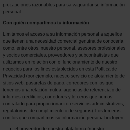
precauciones razonables para salvaguardar su información
personal.
Con quién compartimos tu información
Limitamos el acceso a su información personal a aquellos
que tienen una necesidad comercial genuina de conocerla,
como, entre otros, nuestro personal, asesores profesionales
y socios comerciales, proveedores y subcontratistas que
utilizamos en relación con el funcionamiento de nuestro
negocios para los fines establecidos en esta Política de
Privacidad (por ejemplo, nuestro servicio de alojamiento de
sitios web, pasarelas de pago, corredores con los que
tenemos una relación mutua, agencias de referencia o de
informes crediticios, corredores y terceros que hemos
contratado para proporcionar con servicios administrativos,
regulatorios, de cumplimiento o de seguros). Los terceros
con los que compartimos su información personal incluyen:
el proveedor de nuestra plataforma (nuestro