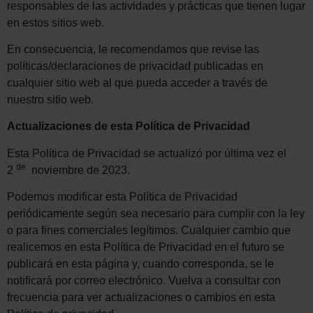
responsables de las actividades y prácticas que tienen lugar
en estos sitios web.
En consecuencia, le recomendamos que revise las
políticas/declaraciones de privacidad publicadas en
cualquier sitio web al que pueda acceder a través de
nuestro sitio web.
Actualizaciones de esta Política de Privacidad
Esta Política de Privacidad se actualizó por última vez el
de
2
noviembre de 2023.
Podemos modificar esta Política de Privacidad
periódicamente según sea necesario para cumplir con la ley
o para fines comerciales legítimos. Cualquier cambio que
realicemos en esta Política de Privacidad en el futuro se
publicará en esta página y, cuando corresponda, se le
notificará por correo electrónico. Vuelva a consultar con
frecuencia para ver actualizaciones o cambios en esta