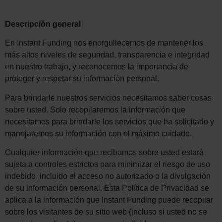
Descripción general
En Instant Funding nos enorgullecemos de mantener los
más altos niveles de seguridad, transparencia e integridad
en nuestro trabajo, y reconocemos la importancia de
proteger y respetar su información personal.
Para brindarle nuestros servicios necesitamos saber cosas
sobre usted. Solo recopilaremos la información que
necesitamos para brindarle los servicios que ha solicitado y
manejaremos su información con el máximo cuidado.
Cualquier información que recibamos sobre usted estará
sujeta a controles estrictos para minimizar el riesgo de uso
indebido, incluido el acceso no autorizado o la divulgación
de su información personal. Esta Política de Privacidad se
aplica a la información que Instant Funding puede recopilar
sobre los visitantes de su sitio web (incluso si usted no se