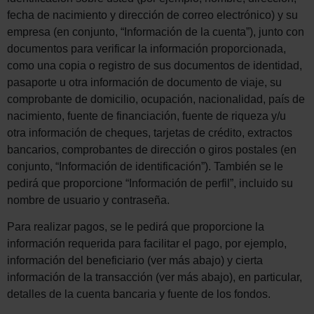
fecha de nacimiento y dirección de correo electrónico) y su
empresa (en conjunto, “Información de la cuenta”), junto con
documentos para verificar la información proporcionada,
como una copia o registro de sus documentos de identidad,
pasaporte u otra información de documento de viaje, su
comprobante de domicilio, ocupación, nacionalidad, país de
nacimiento, fuente de financiación, fuente de riqueza y/u
otra información de cheques, tarjetas de crédito, extractos
bancarios, comprobantes de dirección o giros postales (en
conjunto, “Información de identificación”). También se le
pedirá que proporcione “Información de perfil”, incluido su
nombre de usuario y contraseña.
Para realizar pagos, se le pedirá que proporcione la
información requerida para facilitar el pago, por ejemplo,
información del beneficiario (ver más abajo) y cierta
información de la transacción (ver más abajo), en particular,
detalles de la cuenta bancaria y fuente de los fondos.