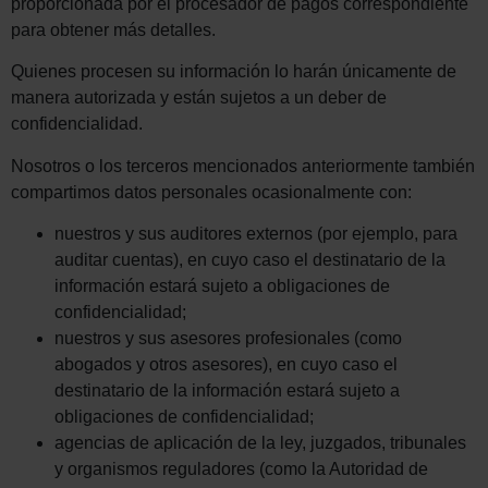
proporcionada por el procesador de pagos correspondiente
para obtener más detalles.
Quienes procesen su información lo harán únicamente de
manera autorizada y están sujetos a un deber de
confidencialidad.
Nosotros o los terceros mencionados anteriormente también
compartimos datos personales ocasionalmente con:
nuestros y sus auditores externos (por ejemplo, para
auditar cuentas), en cuyo caso el destinatario de la
información estará sujeto a obligaciones de
confidencialidad;
nuestros y sus asesores profesionales (como
abogados y otros asesores), en cuyo caso el
destinatario de la información estará sujeto a
obligaciones de confidencialidad;
agencias de aplicación de la ley, juzgados, tribunales
y organismos reguladores (como la Autoridad de