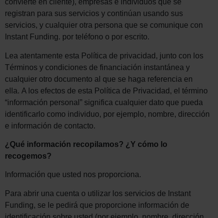
convierte en cliente), empresas e individuos que se
registran para sus servicios y continúan usando sus
servicios, y cualquier otra persona que se comunique con
Instant Funding. por teléfono o por escrito.
Lea atentamente esta Política de privacidad, junto con los
Términos y condiciones de financiación instantánea y
cualquier otro documento al que se haga referencia en
ella. A los efectos de esta Política de Privacidad, el término
“información personal” significa cualquier dato que pueda
identificarlo como individuo, por ejemplo, nombre, dirección
e información de contacto.
¿Qué información recopilamos? ¿Y cómo lo
recogemos?
Información que usted nos proporciona.
Para abrir una cuenta o utilizar los servicios de Instant
Funding, se le pedirá que proporcione información de
identificación sobre usted (por ejemplo, nombre, dirección,