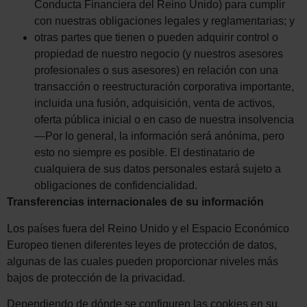
Conducta Financiera del Reino Unido) para cumplir
con nuestras obligaciones legales y reglamentarias; y
otras partes que tienen o pueden adquirir control o
propiedad de nuestro negocio (y nuestros asesores
profesionales o sus asesores) en relación con una
transacción o reestructuración corporativa importante,
incluida una fusión, adquisición, venta de activos,
oferta pública inicial o en caso de nuestra insolvencia
—Por lo general, la información será anónima, pero
esto no siempre es posible. El destinatario de
cualquiera de sus datos personales estará sujeto a
obligaciones de confidencialidad.
Transferencias internacionales de su información
Los países fuera del Reino Unido y el Espacio Económico
Europeo tienen diferentes leyes de protección de datos,
algunas de las cuales pueden proporcionar niveles más
bajos de protección de la privacidad.
Dependiendo de dónde se configuren las cookies en su