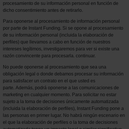
procesamiento de su información personal en función de
dicho consentimiento antes de retirarlo.
Para oponerse al procesamiento de información personal
por parte de Instant Funding. Si se opone al procesamiento
de su información personal (incluida la elaboración de
perfiles) que llevamos a cabo en función de nuestros
intereses legítimos, investigaremos para ver si existe una
razón convincente para procesarla. continuar.
No puede oponerse al procesamiento que sea una
obligación legal o donde debamos procesar su información
para satisfacer un contrato en el que usted es
parte. Además, podrá oponerse a las comunicaciones de
marketing en cualquier momento. Para solicitar no estar
sujeto a la toma de decisiones únicamente automatizada
(incluida la elaboración de perfiles), Instant Funding pone a
las personas en primer lugar. No habrá ningún escenario en
el que la elaboración de perfiles o la toma de decisiones