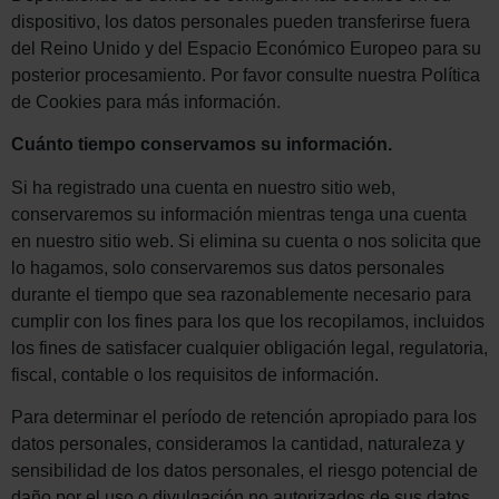
dispositivo, los datos personales pueden transferirse fuera
del Reino Unido y del Espacio Económico Europeo para su
posterior procesamiento. Por favor consulte nuestra Política
de Cookies para más información.
Cuánto tiempo conservamos su información.
Si ha registrado una cuenta en nuestro sitio web,
conservaremos su información mientras tenga una cuenta
en nuestro sitio web. Si elimina su cuenta o nos solicita que
lo hagamos, solo conservaremos sus datos personales
durante el tiempo que sea razonablemente necesario para
cumplir con los fines para los que los recopilamos, incluidos
los fines de satisfacer cualquier obligación legal, regulatoria,
fiscal, contable o los requisitos de información.
Para determinar el período de retención apropiado para los
datos personales, consideramos la cantidad, naturaleza y
sensibilidad de los datos personales, el riesgo potencial de
daño por el uso o divulgación no autorizados de sus datos