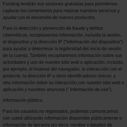
Funding tendrán sus sesiones grabadas para permitirnos
capturar los comentarios para mejorar nuestros servicios y
ayudar con el desarrollo de nuevos productos.
Para la detección y prevención de fraude y delitos
cibernéticos, recopilaremos información, incluida la sesión,
el dispositivo y la dirección IP (“Información del dispositivo”)
para ayudar a determinar la legitimidad del inicio de sesión
de la cuenta. También recopilaremos información sobre sus
actividades y uso de nuestro sitio web o aplicación, incluido,
por ejemplo, el historial del navegador, la interacción con el
producto, la dirección IP u otros identificadores únicos, y
otra información sobre su interacción con nuestro sitio web o
aplicación y nuestros anuncios (“ Información de uso”).
Información pública.
Para los usuarios no registrados, podemos comunicarnos
con usted utilizando información disponible públicamente o
información de terceros (es decir, nombre y detalles de