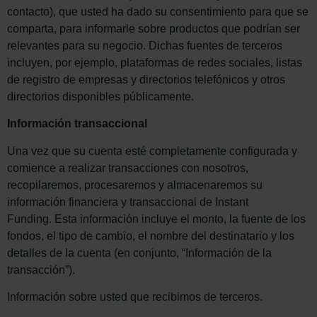
contacto), que usted ha dado su consentimiento para que se
comparta, para informarle sobre productos que podrían ser
relevantes para su negocio. Dichas fuentes de terceros
incluyen, por ejemplo, plataformas de redes sociales, listas
de registro de empresas y directorios telefónicos y otros
directorios disponibles públicamente.
Información transaccional
Una vez que su cuenta esté completamente configurada y
comience a realizar transacciones con nosotros,
recopilaremos, procesaremos y almacenaremos su
información financiera y transaccional de Instant
Funding. Esta información incluye el monto, la fuente de los
fondos, el tipo de cambio, el nombre del destinatario y los
detalles de la cuenta (en conjunto, “Información de la
transacción”).
Información sobre usted que recibimos de terceros.