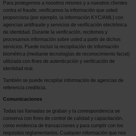
Para protegernos a nosotros mismos y a nuestros clientes
contra el fraude, verificamos la información que usted
proporciona (por ejemplo, la información KYC/AML) con
agencias antifraude y servicios de verificación electrónica
de identidad. Durante la verificación, recibimos y
procesamos información sobre usted a partir de dichos
servicios. Puede incluir la recopilación de información
biométrica (mediante tecnologías de reconocimiento facial)
utilizada con fines de autenticación y verificación de
identidad real.
También se puede recopilar información de agencias de
referencia crediticia.
Comunicaciones
Todas las llamadas se graban y la correspondencia se
conserva con fines de control de calidad y capacitación,
como evidencia de transacciones y para cumplir con los
requisitos reglamentarios. Cualquier información que nos