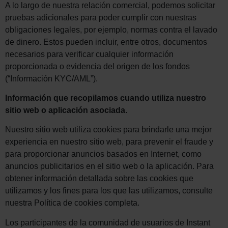
A lo largo de nuestra relación comercial, podemos solicitar
pruebas adicionales para poder cumplir con nuestras
obligaciones legales, por ejemplo, normas contra el lavado
de dinero. Estos pueden incluir, entre otros, documentos
necesarios para verificar cualquier información
proporcionada o evidencia del origen de los fondos
(“Información KYC/AML”).
Información que recopilamos cuando utiliza nuestro
sitio web o aplicación asociada.
Nuestro sitio web utiliza cookies para brindarle una mejor
experiencia en nuestro sitio web, para prevenir el fraude y
para proporcionar anuncios basados ​​en Internet, como
anuncios publicitarios en el sitio web o la aplicación. Para
obtener información detallada sobre las cookies que
utilizamos y los fines para los que las utilizamos, consulte
nuestra Política de cookies completa.
Los participantes de la comunidad de usuarios de Instant