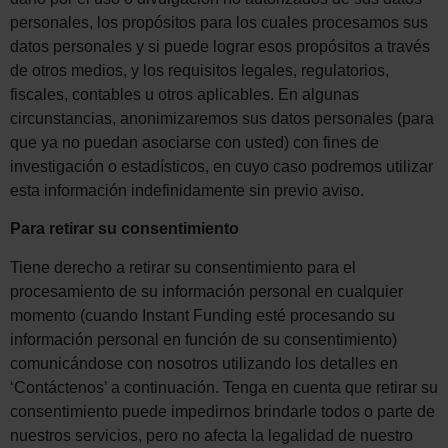
personales, los propósitos para los cuales procesamos sus
datos personales y si puede lograr esos propósitos a través
de otros medios, y los requisitos legales, regulatorios,
fiscales, contables u otros aplicables. En algunas
circunstancias, anonimizaremos sus datos personales (para
que ya no puedan asociarse con usted) con fines de
investigación o estadísticos, en cuyo caso podremos utilizar
esta información indefinidamente sin previo aviso.
Para retirar su consentimiento
Tiene derecho a retirar su consentimiento para el
procesamiento de su información personal en cualquier
momento (cuando Instant Funding esté procesando su
información personal en función de su consentimiento)
comunicándose con nosotros utilizando los detalles en
‘Contáctenos’ a continuación. Tenga en cuenta que retirar su
consentimiento puede impedirnos brindarle todos o parte de
nuestros servicios, pero no afecta la legalidad de nuestro