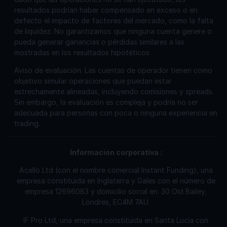
resultados podrían haber compensado en exceso o en
defecto el impacto de factores del mercado, como la falta
de liquidez. No garantizamos que ninguna cuenta genere o
pueda generar ganancias o pérdidas similares a las
mostradas en los resultados hipotéticos.
Aviso de evaluación. Las cuentas de operador tienen como
objetivo simular operaciones que puedan estar
estrechamente alineadas, incluyendo comisiones y spreads.
Sin embargo, la evaluación es compleja y podría no ser
adecuada para personas con poca o ninguna experiencia en
trading.
Información corporativa
:
Acello Ltd (con el nombre comercial Instant Funding), una
empresa constituida en Inglaterra y Gales con el número de
empresa 12696083 y domicilio social en: 30 Old Bailey,
Londres, EC4M 7AU.
IF Pro Ltd, una empresa constituida en Santa Lucía con