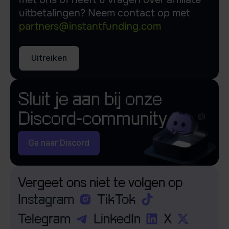
uitbetalingen? Neem contact op met
partners@instantfunding.com
Uitreiken
Sluit je aan bij onze
Discord-community
Ga naar Discord
Vergeet ons niet te volgen op
Instagram
TikTok
Telegram
LinkedIn
X