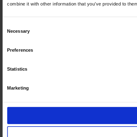
combine it with other information that you’ve provided to them
Consent
Necessary
Selection
Preferences
Statistics
Marketing