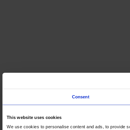
Consent
This website uses cookies
We use cookies to personalise content and ads, to provide so