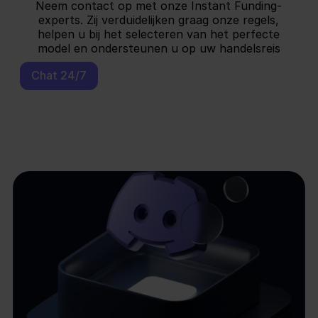
Neem contact op met onze Instant Funding-
experts. Zij verduidelijken graag onze regels,
helpen u bij het selecteren van het perfecte
model en ondersteunen u op uw handelsreis
Chat 24/7