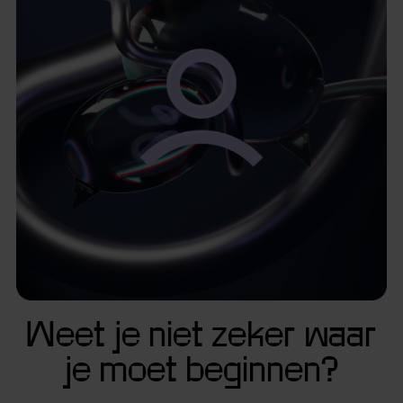
Weet je niet zeker waar
je moet beginnen?