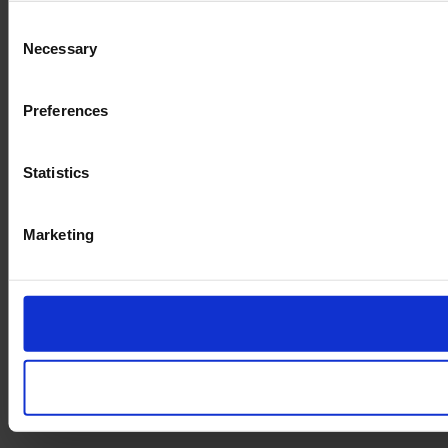
Consent
Necessary
Selection
Preferences
Statistics
Marketing