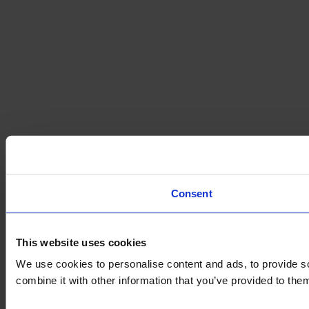
Consent
This website uses cookies
We use cookies to personalise content and ads, to provide so
combine it with other information that you’ve provided to them