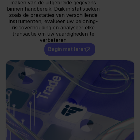
maken van de uitgebreide gegevens
binnen handbereik. Duik in statistieken
zoals de prestaties van verschillende
instrumenten, evalueer uw beloning-
risicoverhouding en analyseer elke
transactie om uw vaardigheden te
verbeteren
Begin met leren