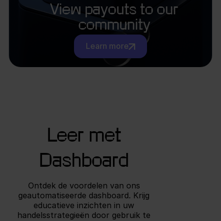
View payouts to our
community
Learn more
Leer met
Dashboard
Ontdek de voordelen van ons
geautomatiseerde dashboard. Krijg
educatieve inzichten in uw
handelsstrategieën door gebruik te