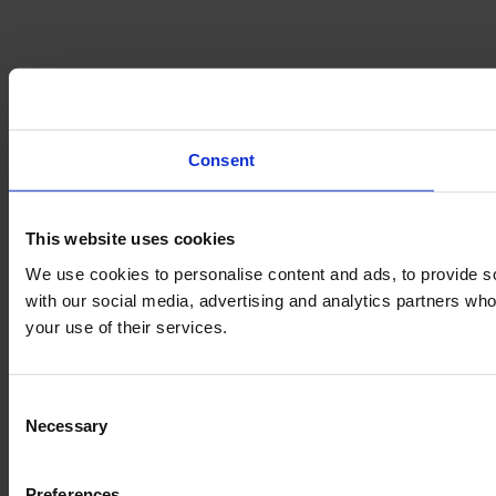
Consent
This website uses cookies
We use cookies to personalise content and ads, to provide soc
with our social media, advertising and analytics partners who
your use of their services.
Consent
Necessary
Selection
Preferences