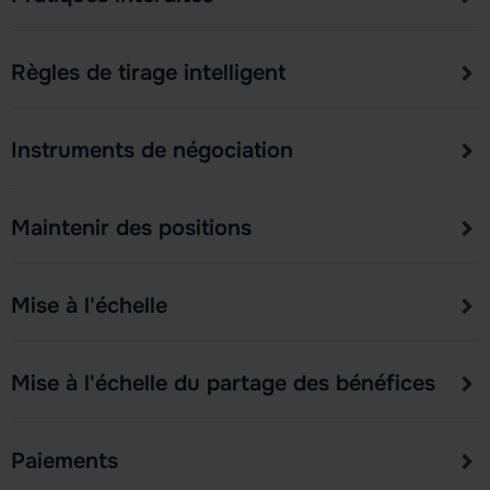
Règles de tirage intelligent
Instruments de négociation
Maintenir des positions
Mise à l'échelle
Mise à l'échelle du partage des bénéfices
Paiements