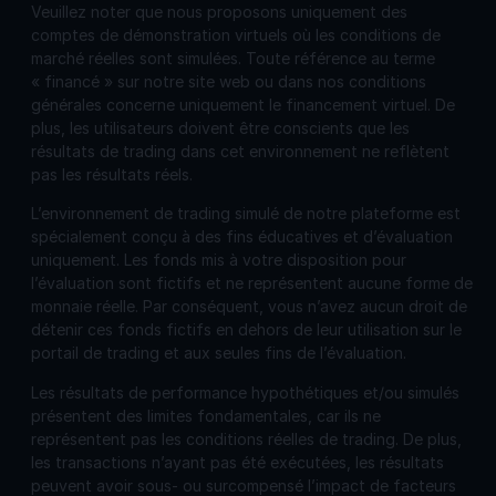
Veuillez noter que nous proposons uniquement des
comptes de démonstration virtuels où les conditions de
marché réelles sont simulées. Toute référence au terme
« financé » sur notre site web ou dans nos conditions
générales concerne uniquement le financement virtuel. De
plus, les utilisateurs doivent être conscients que les
résultats de trading dans cet environnement ne reflètent
pas les résultats réels.
L’environnement de trading simulé de notre plateforme est
spécialement conçu à des fins éducatives et d’évaluation
uniquement. Les fonds mis à votre disposition pour
l’évaluation sont fictifs et ne représentent aucune forme de
monnaie réelle. Par conséquent, vous n’avez aucun droit de
détenir ces fonds fictifs en dehors de leur utilisation sur le
portail de trading et aux seules fins de l’évaluation.
Les résultats de performance hypothétiques et/ou simulés
présentent des limites fondamentales, car ils ne
représentent pas les conditions réelles de trading. De plus,
les transactions n’ayant pas été exécutées, les résultats
peuvent avoir sous- ou surcompensé l’impact de facteurs