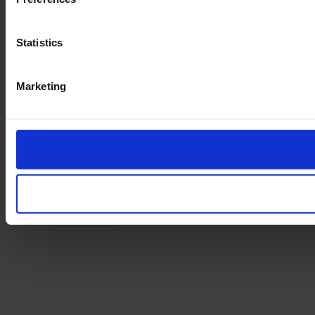
Statistics
Marketing